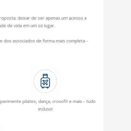
oposta: deixar de ser apenas um acesso a
dade de vida em um só lugar.
e dos associados de forma mais completa -
perimente pilates, dança, crossfit e mais - tudo
incluso!